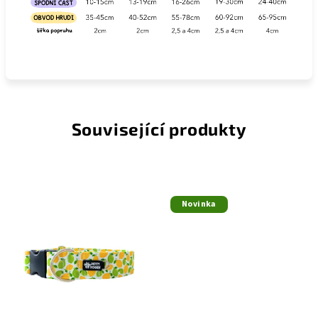
Související produkty
Novinka