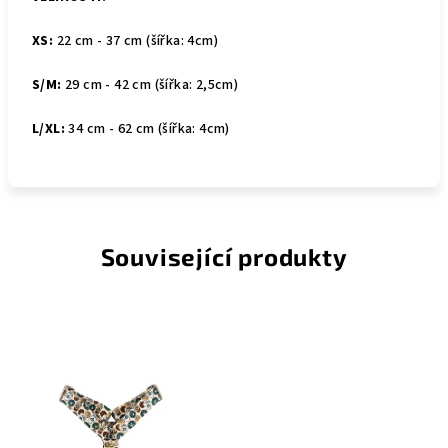
XS:
22 cm - 37 cm (šířka: 4cm)
S/M:
29 cm - 42 cm (šířka: 2,5cm)
L/XL:
34 cm - 62 cm (šířka: 4cm)
Související produkty