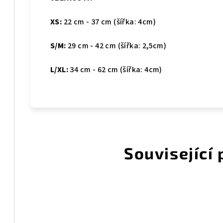
XS:
22 cm - 37 cm (šířka: 4cm)
S/M:
29 cm - 42 cm (šířka: 2,5cm)
L/XL:
34 cm - 62 cm (šířka: 4cm)
Související