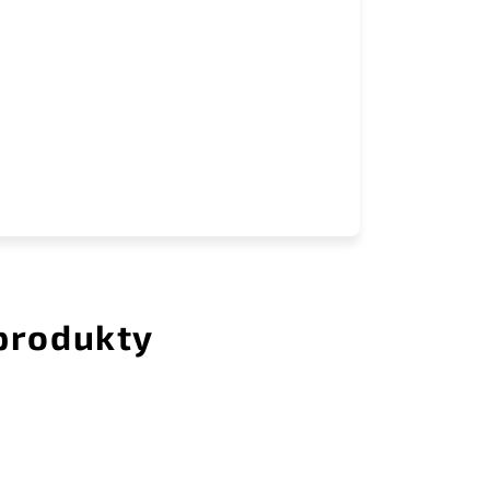
 produkty