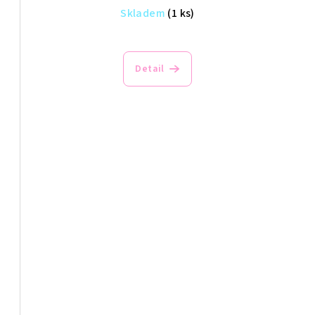
Skladem
(1 ks)
Detail