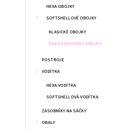
HEXA OBOJKY
SOFTSHELLOVÉ OBOJKY
KLASICKÉ OBOJKY
POLOSTAHOVACÍ OBOJKY
POSTROJE
VODÍTKA
HEXA VODÍTKA
SOFTSHELLOVÁ VODÍTKA
ZÁSOBNÍKY NA SÁČKY
OBALY