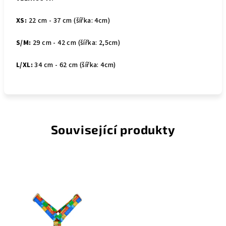
XS:
22 cm - 37 cm (šířka: 4cm)
S/M:
29 cm - 42 cm (šířka: 2,5cm)
L/XL:
34 cm - 62 cm (šířka: 4cm)
Související produkty