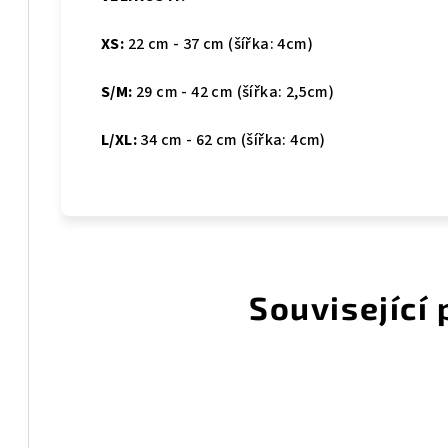
XS:
22 cm - 37 cm (šířka: 4cm)
S/M:
29 cm - 42 cm (šířka: 2,5cm)
L/XL:
34 cm - 62 cm (šířka: 4cm)
Související