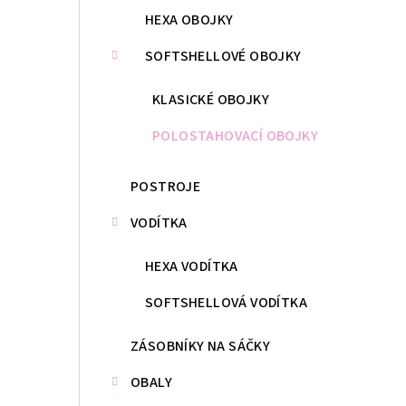
HEXA OBOJKY
SOFTSHELLOVÉ OBOJKY
KLASICKÉ OBOJKY
POLOSTAHOVACÍ OBOJKY
POSTROJE
VODÍTKA
HEXA VODÍTKA
SOFTSHELLOVÁ VODÍTKA
ZÁSOBNÍKY NA SÁČKY
OBALY