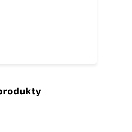
 produkty