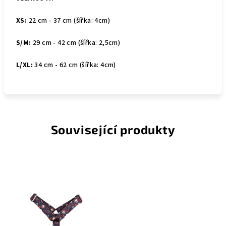
XS:
22 cm - 37 cm (šířka: 4cm)
S/M:
29 cm - 42 cm (šířka: 2,5cm)
L/XL:
34 cm - 62 cm (šířka: 4cm)
Související produkty