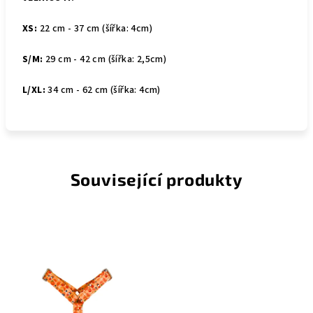
XS:
22 cm - 37 cm (šířka: 4cm)
S/M:
29 cm - 42 cm (šířka: 2,5cm)
L/XL:
34 cm - 62 cm (šířka: 4cm)
Související produkty