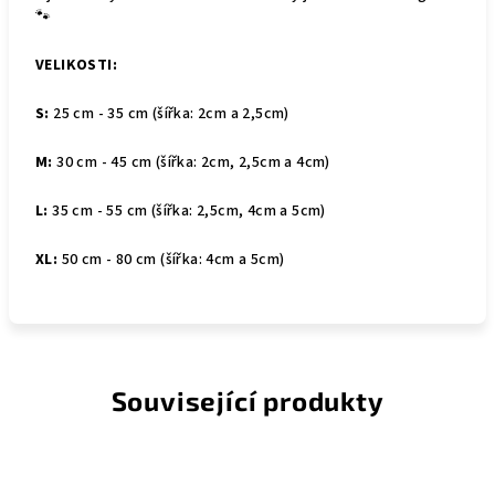
🐾
VELIKOSTI:
S:
25 cm - 35 cm (šířka: 2cm a 2,5cm)
M:
30 cm - 45 cm (šířka: 2cm, 2,5cm a 4cm)
L:
35
cm - 55 cm (šířka: 2,5cm, 4cm a 5cm)
XL:
50 cm - 80 cm (šířka: 4cm a 5cm)
Související produkty