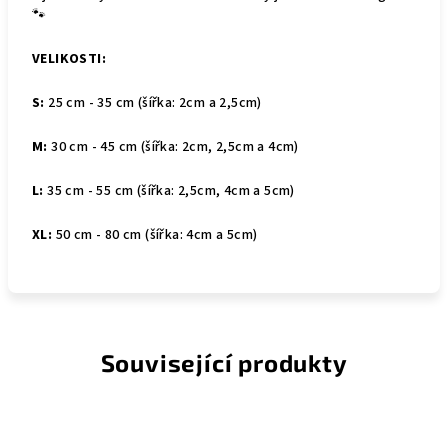
🐾
VELIKOSTI:
S:
25 cm - 35 cm (šířka: 2cm a 2,5cm)
M:
30 cm - 45 cm (šířka: 2cm, 2,5cm a 4cm)
L:
35 cm - 55 cm (šířka: 2,5cm, 4cm a 5cm)
XL:
50 cm - 80 cm (šířka: 4cm a 5cm)
Související produkty