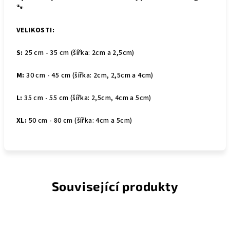
🐾
VELIKOSTI:
S:
25 cm - 35 cm (šířka: 2cm a 2,5cm)
M:
30 cm - 45 cm (šířka: 2cm, 2,5cm a 4cm)
L:
35 cm - 55 cm (šířka: 2,5cm, 4cm a 5cm)
XL:
50 cm - 80 cm (šířka: 4cm a 5cm)
Související produkty