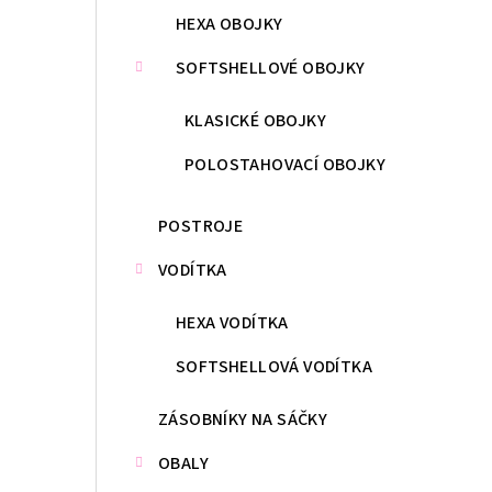
HEXA OBOJKY
SOFTSHELLOVÉ OBOJKY
KLASICKÉ OBOJKY
POLOSTAHOVACÍ OBOJKY
POSTROJE
VODÍTKA
HEXA VODÍTKA
SOFTSHELLOVÁ VODÍTKA
ZÁSOBNÍKY NA SÁČKY
OBALY