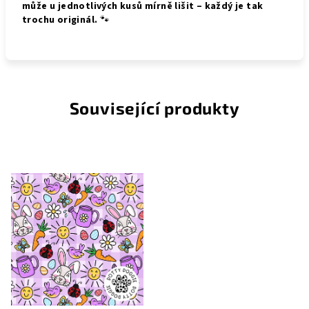
může u jednotlivých kusů mírně lišit – každý je tak
trochu originál.
🐾
Související produkty