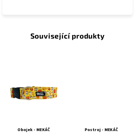
Související produkty
Obojek - MEKÁČ
Postroj - MEKÁČ