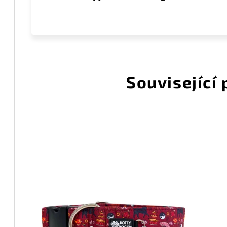
Související