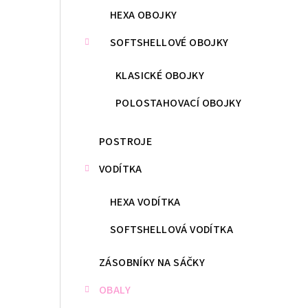
HEXA OBOJKY
SOFTSHELLOVÉ OBOJKY
KLASICKÉ OBOJKY
POLOSTAHOVACÍ OBOJKY
POSTROJE
VODÍTKA
HEXA VODÍTKA
SOFTSHELLOVÁ VODÍTKA
ZÁSOBNÍKY NA SÁČKY
OBALY