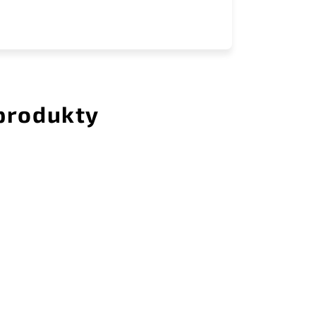
 produkty