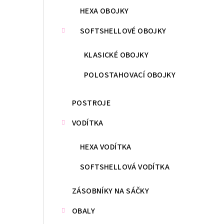
HEXA OBOJKY
SOFTSHELLOVÉ OBOJKY
KLASICKÉ OBOJKY
POLOSTAHOVACÍ OBOJKY
POSTROJE
VODÍTKA
HEXA VODÍTKA
SOFTSHELLOVÁ VODÍTKA
ZÁSOBNÍKY NA SÁČKY
OBALY