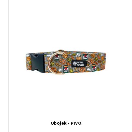
Obojek - PIVO