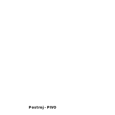
Postroj - PIVO