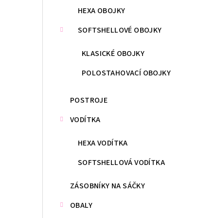
HEXA OBOJKY
SOFTSHELLOVÉ OBOJKY
KLASICKÉ OBOJKY
POLOSTAHOVACÍ OBOJKY
POSTROJE
VODÍTKA
HEXA VODÍTKA
SOFTSHELLOVÁ VODÍTKA
ZÁSOBNÍKY NA SÁČKY
OBALY