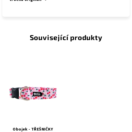
Související produkty
Obojek - TŘEŠNIČKY