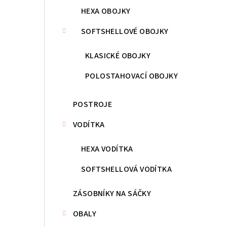
HEXA OBOJKY
SOFTSHELLOVÉ OBOJKY
KLASICKÉ OBOJKY
POLOSTAHOVACÍ OBOJKY
POSTROJE
VODÍTKA
HEXA VODÍTKA
SOFTSHELLOVÁ VODÍTKA
ZÁSOBNÍKY NA SÁČKY
OBALY