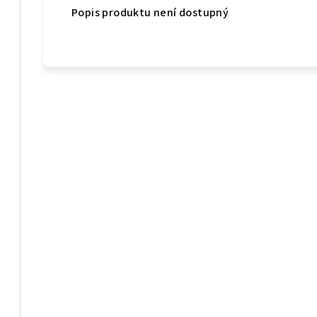
Popis produktu není dostupný