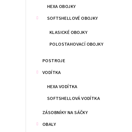
HEXA OBOJKY
SOFTSHELLOVÉ OBOJKY
KLASICKÉ OBOJKY
POLOSTAHOVACÍ OBOJKY
POSTROJE
VODÍTKA
HEXA VODÍTKA
SOFTSHELLOVÁ VODÍTKA
ZÁSOBNÍKY NA SÁČKY
OBALY