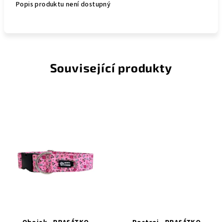
Popis produktu není dostupný
Související produkty