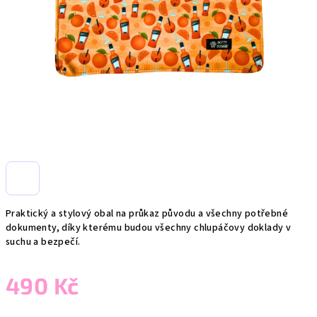
Praktický a stylový obal na průkaz původu a všechny potřebné
dokumenty, díky kterému budou všechny chlupáčovy doklady v
suchu a bezpečí.
490 Kč
Měrná