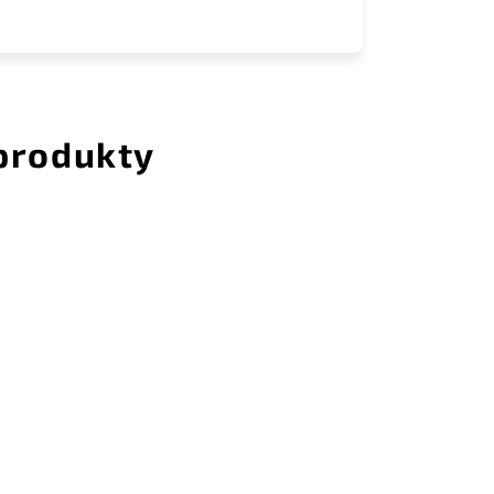
 produkty