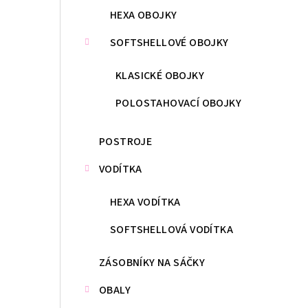
HEXA OBOJKY
SOFTSHELLOVÉ OBOJKY
KLASICKÉ OBOJKY
POLOSTAHOVACÍ OBOJKY
POSTROJE
VODÍTKA
HEXA VODÍTKA
SOFTSHELLOVÁ VODÍTKA
ZÁSOBNÍKY NA SÁČKY
OBALY