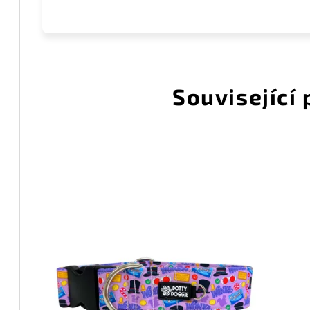
Související