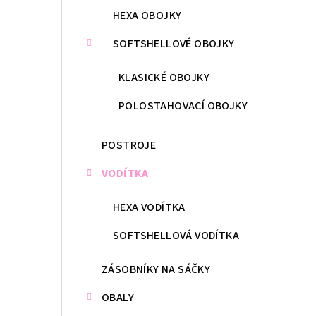
HEXA OBOJKY
SOFTSHELLOVÉ OBOJKY
KLASICKÉ OBOJKY
POLOSTAHOVACÍ OBOJKY
POSTROJE
VODÍTKA
HEXA VODÍTKA
SOFTSHELLOVÁ VODÍTKA
ZÁSOBNÍKY NA SÁČKY
OBALY