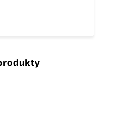
 produkty