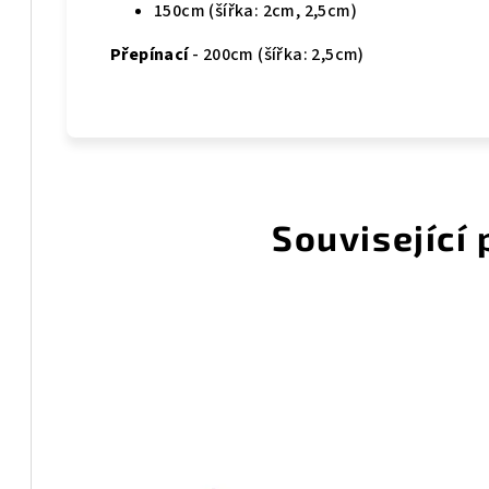
150cm (šířka: 2cm, 2,5cm)
Přepínací
- 200cm (šířka: 2,5cm)
Související